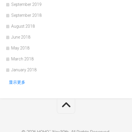
September 2019
September 2018
August 2018
June 2018
May 2018
March 2018
January 2018
显示更多