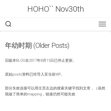
Skip
HOHO`` Nov30th
to
content
年幼时期 (Older Posts)
旧版本BLOG在2017年8月15日已停止更新。
原始posts资料已经导入至当前WP。
部分失效连接可以用主页左边的搜索关键字找到文章，（虽然
我做了简单的mapping，链接仍然可能失效