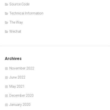
Source Code
Technical Information
The Way
Wechat
Archives
November 2022
June 2022
May 2021
December 2020
January 2020