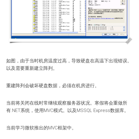
如图，由于当时机房温度过高，导致硬盘在高温下出现错误。
以及需要重新建立阵列。
重建阵列会破坏硬盘数据，必须在机房进行。
当前将关闭在线时常继续观察服务器状况。寒假将会重做所
有.NET系统，使用MVC模式。以及MSSQL Express数据库。
当前学习微软推出的MVC框架中。