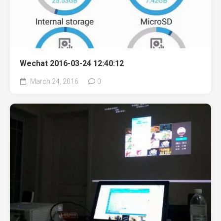
Wechat 2016-03-24 12:40:12
March 24, 2016
0