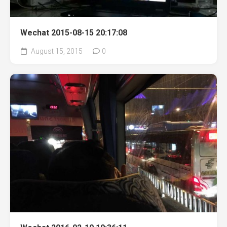
Wechat 2015-08-15 20:17:08
August 15, 2015
0