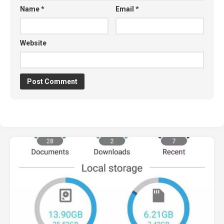
Name
*
Email
*
Website