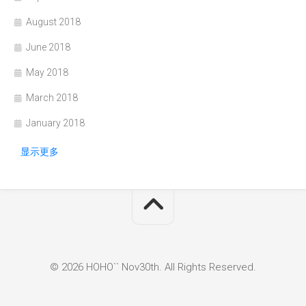
August 2018
June 2018
May 2018
March 2018
January 2018
显示更多
© 2026 HOHO`` Nov30th. All Rights Reserved.