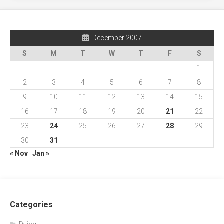
December 2007
S
M
T
W
T
F
S
1
2
3
4
5
6
7
8
9
10
11
12
13
14
15
16
17
18
19
20
21
22
23
24
25
26
27
28
29
30
31
« Nov
Jan »
Categories