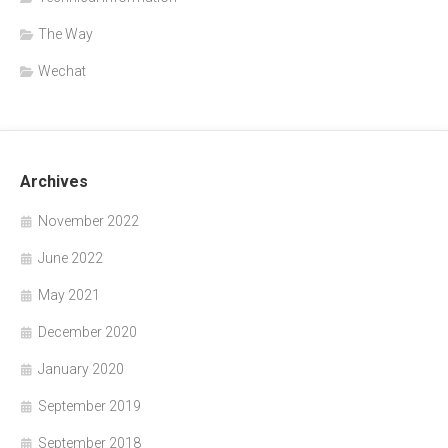
The Way
Wechat
Archives
November 2022
June 2022
May 2021
December 2020
January 2020
September 2019
September 2018