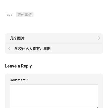
Tags:
阵列 出错
几个图片
学校什么人都有。看图
Leave a Reply
Comment
*