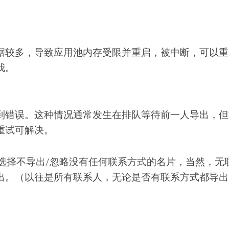
据较多，导致应用池内存受限并重启，被中断，可以重
我。
到错误。这种情况通常发生在排队等待前一人导出，但
重试可解决。
可选择不导出/忽略没有任何联系方式的名片，当然，无
出。（以往是所有联系人，无论是否有联系方式都导出