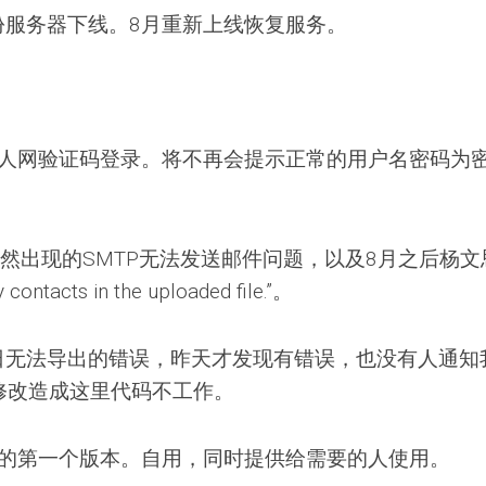
份服务器下线。8月重新上线恢复服务。
人人网验证码登录。将不再会提示正常的用户名密码为
后突然出现的SMTP无法发送邮件问题，以及8月之后杨文
ontacts in the uploaded file.”。
月8日无法导出的错误，昨天才发现有错误，也没有人通知
被修改造成这里代码不工作。
布的第一个版本。自用，同时提供给需要的人使用。