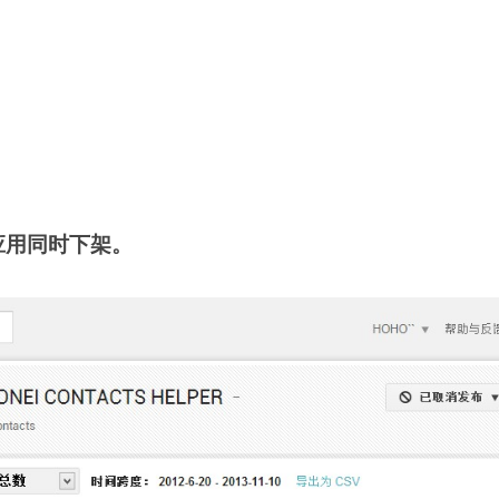
费应用同时下架。