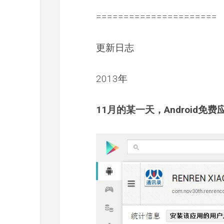
======================
更新日志
2013年
11月的某一天，Android免