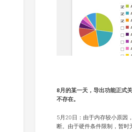
8月的某一天，导出功能正式
不存在。
5月20日：由于内存较小原
断。由于硬件条件限制，暂时无