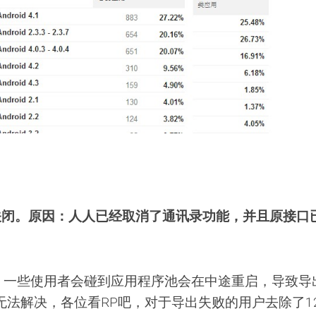
关闭。原因：人人已经取消了通讯录功能，并且原接口
因，一些使用者会碰到应用程序池会在中途重启，导致导
法解决，各位看RP吧，对于导出失败的用户去除了1