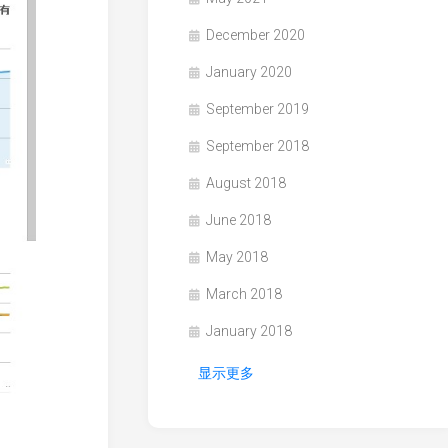
December 2020
January 2020
September 2019
September 2018
August 2018
June 2018
May 2018
March 2018
January 2018
显示更多