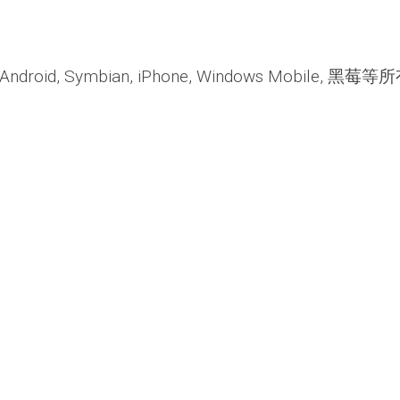
, Symbian, iPhone, Windows Mobile, 黑莓等