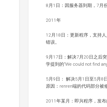
8月1日：因服务器到期，7月
2011年
12月18日：更新程序，支持
错误。
9月17日：解决7月20日之
学提到的“We could not find any c
5月9日： 解决5月1日至5
原因：renren端的代码部分
2011年某月：即兴程序，发