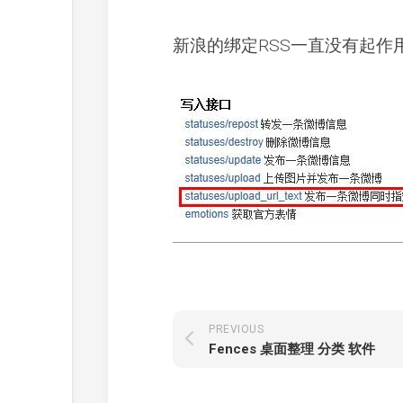
新浪的绑定RSS一直没有起
PREVIOUS
Fences 桌面整理 分类 软件