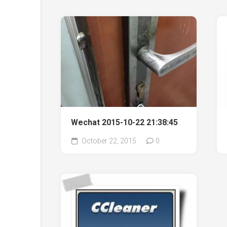
Wechat 2015-10-22 21:38:45
October 22, 2015
0