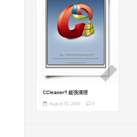
CCleaner!! 超强清理
August 30, 2006
6