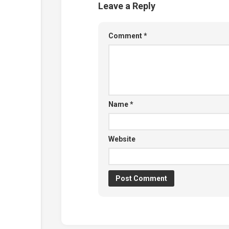
Leave a Reply
Comment
*
Name
*
Website