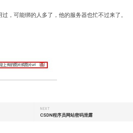
作用过，可能绑的人多了，他的服务器也忙不过来了。
NEXT
CSDN程序员网站密码泄露