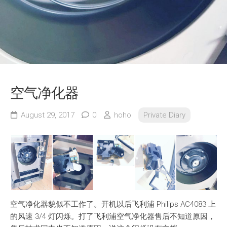
空气净化器
August 29, 2017
0
hoho
Private Diary
空气净化器貌似不工作了。开机以后飞利浦 Philips AC4083 上
的风速 3/4 灯闪烁。打了飞利浦空气净化器售后不知道原因，