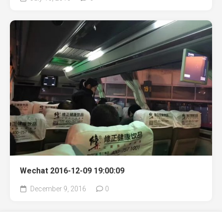
Wechat 2016-12-09 19:00:09
December 9, 2016
0