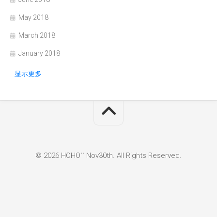
May 2018
March 2018
January 2018
显示更多
© 2026 HOHO`` Nov30th. All Rights Reserved.