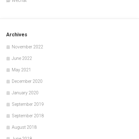
Wechat
Archives
November 2022
June 2022
May 2021
December 2020
January 2020
September 2019
September 2018
August 2018
June 2018