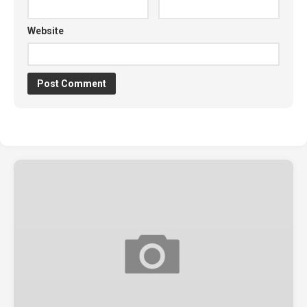
Website