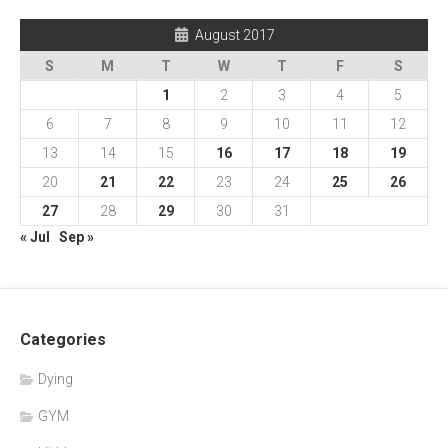
August 2017
S
M
T
W
T
F
S
1
2
3
4
5
6
7
8
9
10
11
12
13
14
15
16
17
18
19
20
21
22
23
24
25
26
27
28
29
30
31
« Jul
Sep »
Categories
Dying
GYM