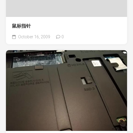
鼠标指针
October 16, 2009
0