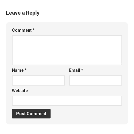
Leave a Reply
Comment
*
Name
*
Email
*
Website