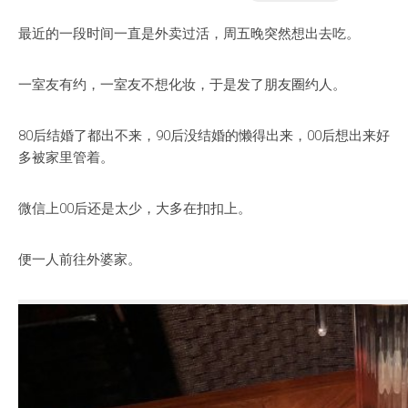
最近的一段时间一直是外卖过活，周五晚突然想出去吃。
一室友有约，一室友不想化妆，于是发了朋友圈约人。
80后结婚了都出不来，90后没结婚的懒得出来，00后想出来好
多被家里管着。
微信上00后还是太少，大多在扣扣上。
便一人前往外婆家。