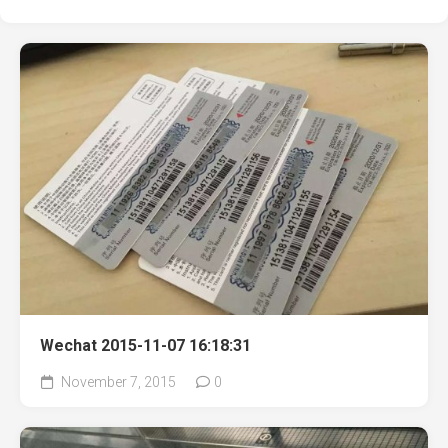
Wechat 2015-11-07 16:18:31
November 7, 2015
0