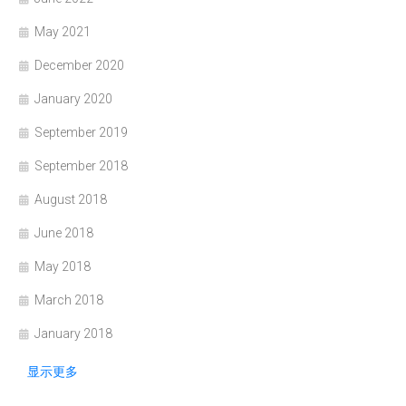
May 2021
December 2020
January 2020
September 2019
September 2018
August 2018
June 2018
May 2018
March 2018
January 2018
显示更多