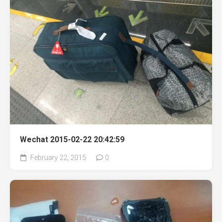
Wechat 2015-02-22 20:42:59
February 22, 2015
0