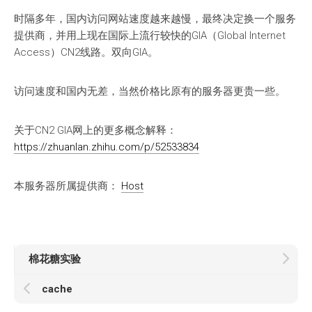
时隔多年，国内访问网站速度越来越慢，最终决定换一个服务
提供商，并用上现在国际上流行较快的GIA（Global Internet
Access）CN2线路。双向GIA。
访问速度和国内无差，当然价格比原有的服务器更贵一些。
关于CN2 GIA网上的更多概念解释：
https://zhuanlan.zhihu.com/p/52533834
本服务器所属提供商：
Host
棉花糖实验
cache