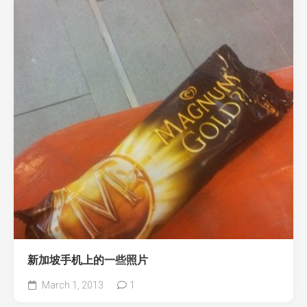
新加坡手机上的一些照片
March 1, 2013
1