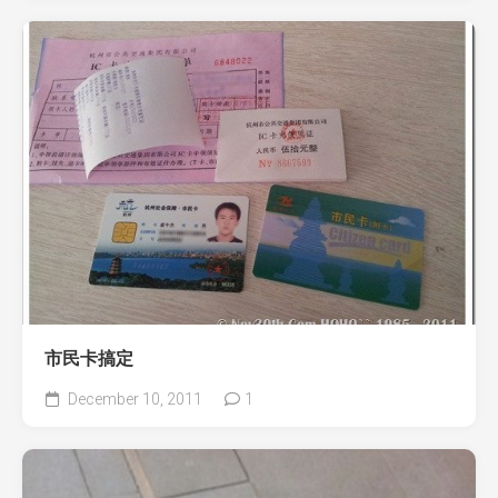
市民卡搞定
December 10, 2011
1