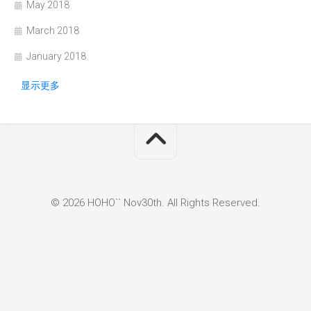
May 2018
March 2018
January 2018
显示更多
© 2026 HOHO`` Nov30th. All Rights Reserved.