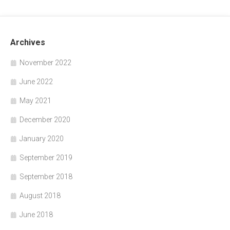
Archives
November 2022
June 2022
May 2021
December 2020
January 2020
September 2019
September 2018
August 2018
June 2018