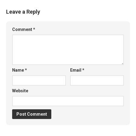
Leave a Reply
Comment
*
Name
*
Email
*
Website