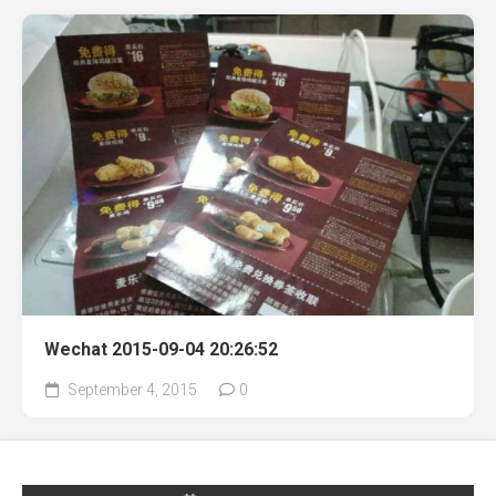
Wechat 2015-09-04 20:26:52
September 4, 2015
0